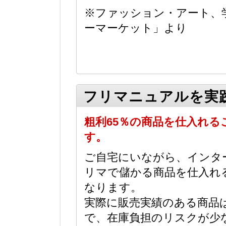
※ファッション・アート、
ーマーケット」より
フリマニュアルを実
粗利65％の商品を仕入れる
す。
ご自宅にいながら、インタ
リマで儲かる商品を仕入れ
なります。
実際に販売実績のある商品
で、在庫負担のリスクが少