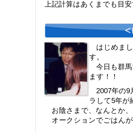
上記計算はあくまでも目安
はじめまし
す。
今日も群馬
ます！！
2007年の
ラして5年が
お陰さまで、なんとか、
オークションでごはんが