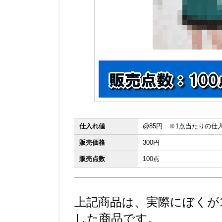
仕入れ値
@85円 ※1点当たりの仕
販売価格
300円
販売点数
100点
上記商品は、実際にぼくが
した商品です。