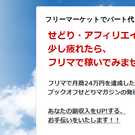
フリーマーケットでパート代