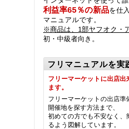
インターネットを使って誰
利益率65％の新品
を仕
マニュアルです。
※商品は、1部ヤフオク・
初・中級者向き。
フリマニュアルを実
フリーマーケットに出店出
ます。
フリーマーケットの出店準
開催地を探す方法まで、
初めての方でも不安なく、
るよう図解しています。