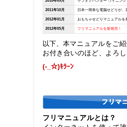
2010年09月
ヤフオクハンター ウイニン
2011年10月
日本一簡単な電脳せどりが、1
2012年01月
おもちゃせどりマニュアルを
2012年05月
フリマニュアルを新発売！
以下、本マニュアルをご紹
お付き合いのほど、よろし
(-_☆)ｷﾗｰﾝ
フリマニュアルとは？