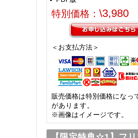
\3,980
特別価格：
＜お支払方法＞
販売価格は特別価格になっ
があります。
※画像はイメージです。
【限定特典☆1】フ