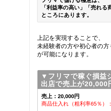
フリマで儲ける極意は、
「利益率の高い」「売れる
ところにあります。
上記を実現することで、
未経験者の方や初心者の方
が可能になります。
▼フリマで稼ぐ損益
出店で売上が20,00
売上：20,000円
商品仕入れ（粗利率65％）：▲