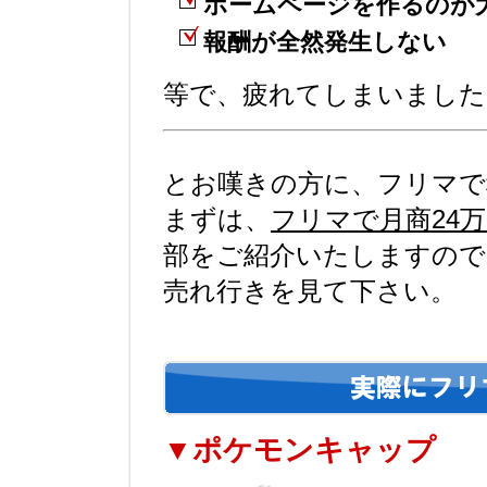
ホームページを作るのが
報酬が全然発生しない
等で、疲れてしまいました
とお嘆きの方に、フリマで
まずは、
フリマで月商24
部をご紹介いたしますので
売れ行きを見て下さい。
▼ポケモンキャップ