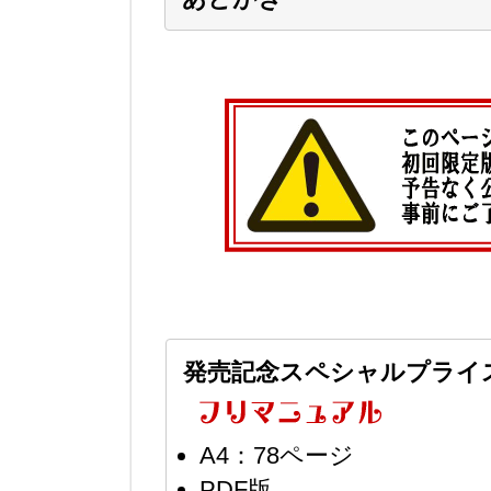
発売記念スペシャルプライ
A4：78ページ
PDF版