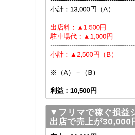
----------------------------------------
小計：13,000円（A）
出店料：▲1,500円
駐車場代：▲1,000円
----------------------------------------
小計：▲2,500円（B）
※（A）－（B）
----------------------------------------
利益：10,500円
▼フリマで稼ぐ損益
出店で売上が30,00