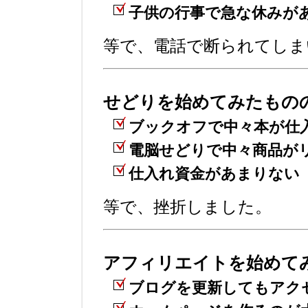
子供の行事で急な休みが
等で、電話で断られてしま
せどりを始めてみたもの
ブックオフで中々本が仕
電脳せどりで中々商品が
仕入れ資金があまりない
等で、挫折しました。
アフィリエイトを始めて
ブログを更新してもアク