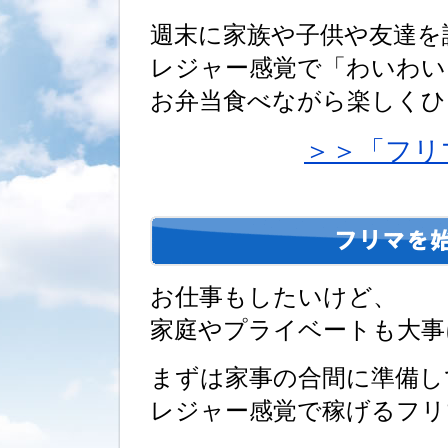
週末に家族や子供や友達を
レジャー感覚で「わいわい
お弁当食べながら楽しくひ
＞＞「フリ
お仕事もしたいけど、
家庭やプライベートも大事
まずは家事の合間に準備し
レジャー感覚で稼げるフリ