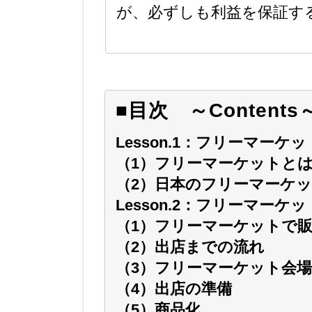
が、必ずしも利益を保証す
■目次 ～Contents
Lesson.1：フリーマーケ
（1）フリーマーケットと
（2）日本のフリーマーケ
Lesson.2：フリーマーケ
（1）フリーマーケットで
（2）出店までの流れ
（3）フリーマーケット会
（4）出店の準備
（5）商品化