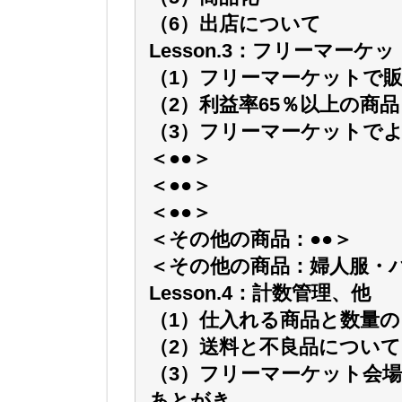
（6）出店について
Lesson.3：フリーマー
（1）フリーマーケットで
（2）利益率65％以上の商品
（3）フリーマーケットで
＜●●＞
＜●●＞
＜●●＞
＜その他の商品：●●＞
＜その他の商品：婦人服・
Lesson.4：計数管理、他
（1）仕入れる商品と数量の
（2）送料と不良品について
（3）フリーマーケット会
あとがき