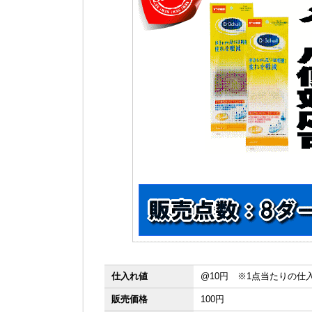
仕入れ値
@10円 ※1点当たりの仕
販売価格
100円