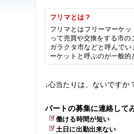
フリマとは？
フリマとはフリーマーケッ
って売買や交換をする市の
ガラクタ市などと呼んでい
ーケットと呼ぶのが一般的
↓心当たりは、ないですか
パートの募集に連絡して
働ける時間が短い
土日に出勤出来ない